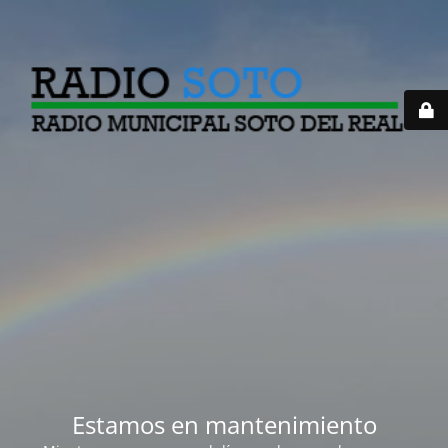
Estamos en mantenimiento