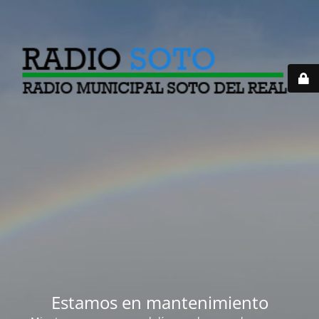
Estamos en mantenimiento