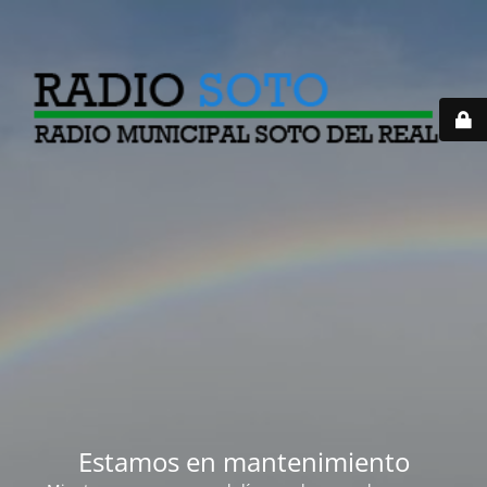
Estamos en mantenimiento