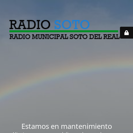
Estamos en mantenimiento