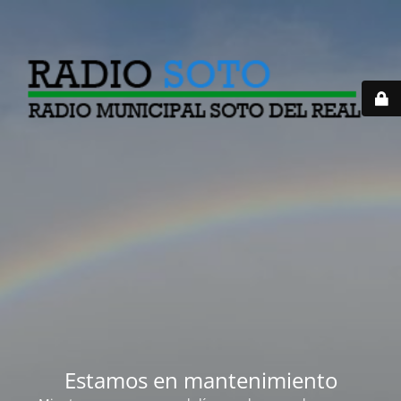
Estamos en mantenimiento