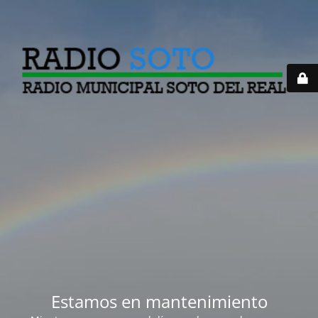
Estamos en mantenimiento