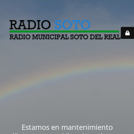
Estamos en mantenimiento