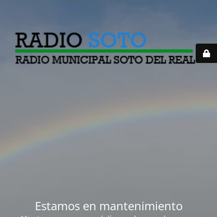
Estamos en mantenimiento