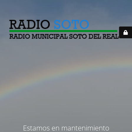
Estamos en mantenimiento